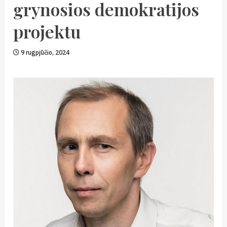
grynosios demokratijos
projektu
9 rugpjūčio, 2024