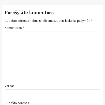
Parašykite komentarą
El. pašto adresas nebus skelbiamas.
Būtini laukeliai pažymėti
*
Komentaras
*
Vardas
El. pašto adresas