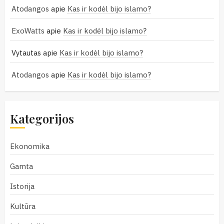
Atodangos
apie
Kas ir kodėl bijo islamo?
ExoWatts
apie
Kas ir kodėl bijo islamo?
Vytautas
apie
Kas ir kodėl bijo islamo?
Atodangos
apie
Kas ir kodėl bijo islamo?
Kategorijos
Ekonomika
Gamta
Istorija
Kultūra