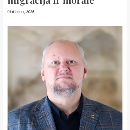
6 liepos, 2026